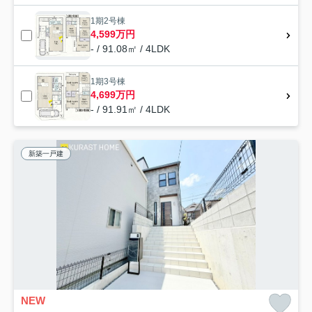
1期2号棟
4,599万円
- / 91.08㎡ / 4LDK
1期3号棟
4,699万円
- / 91.91㎡ / 4LDK
新築一戸建
NEW