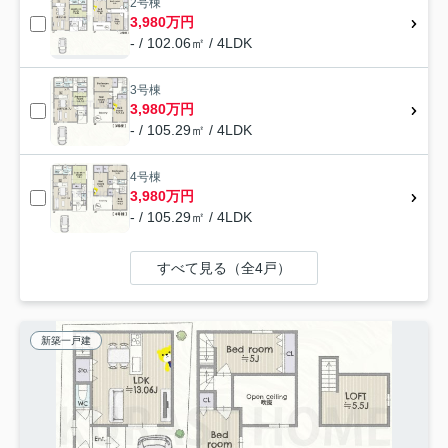
2号棟
3,980万円
- / 102.06㎡ / 4LDK
3号棟
3,980万円
- / 105.29㎡ / 4LDK
4号棟
3,980万円
- / 105.29㎡ / 4LDK
すべて見る（全4戸）
新築一戸建