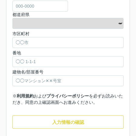
都道府県
市区町村
番地
建物名/部屋番号
※
利用規約
および
プライバシーポリシー
を必ずお読みいた
だき、同意の上確認画面へお進みください。
入力情報の確認