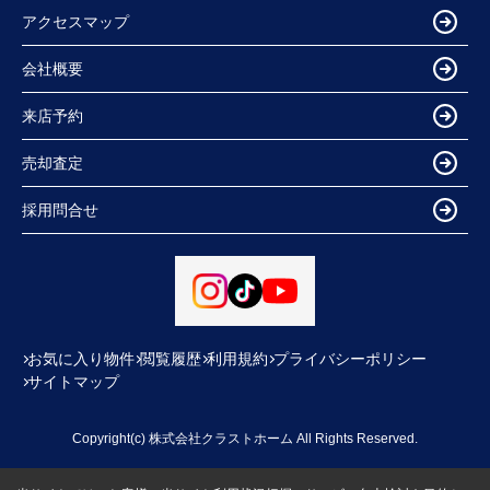
アクセスマップ
会社概要
来店予約
売却査定
採用問合せ
お気に入り物件
閲覧履歴
利用規約
プライバシーポリシー
サイトマップ
Copyright(c) 株式会社クラストホーム All Rights Reserved.