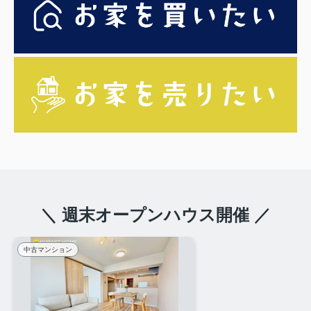
＼ 週末オープンハウス開催 ／
中古マンション