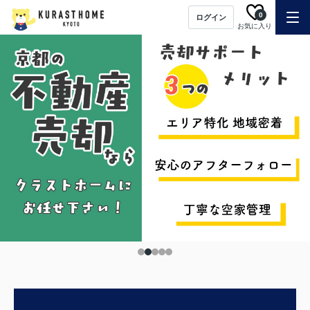
0
ログイン
お気に入り