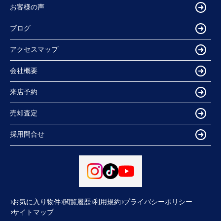
お客様の声
ブログ
アクセスマップ
会社概要
来店予約
売却査定
採用問合せ
お気に入り物件
閲覧履歴
利用規約
プライバシーポリシー
サイトマップ