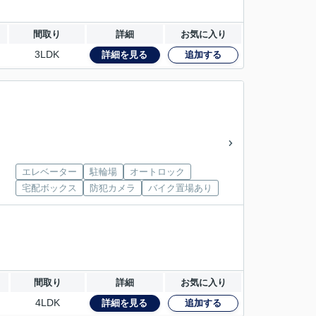
間取り
詳細
お気に入り
3LDK
詳細を見る
追加する
エレベーター
駐輪場
オートロック
宅配ボックス
防犯カメラ
バイク置場あり
間取り
詳細
お気に入り
4LDK
詳細を見る
追加する