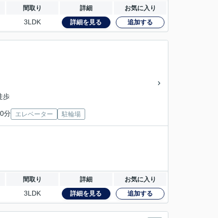
間取り
詳細
お気に入り
3LDK
詳細を見る
追加する
徒歩
0分
エレベーター
駐輪場
間取り
詳細
お気に入り
3LDK
詳細を見る
追加する