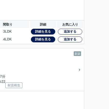
間取り
詳細
お気に入り
3LDK
詳細を見る
追加する
4LDK
詳細を見る
追加する
新築
7分
歩22
耐震構造