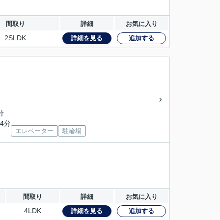
間取り
詳細
お気に入り
2SLDK
詳細を見る
追加する
分
4分
エレベーター
駐輪場
間取り
詳細
お気に入り
4LDK
詳細を見る
追加する