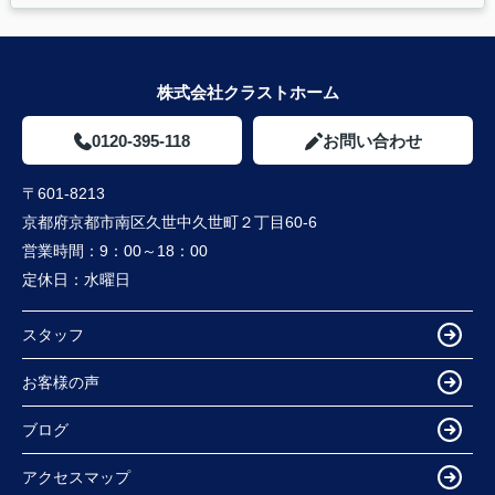
株式会社クラストホーム
0120-395-118
お問い合わせ
〒601-8213
京都府京都市南区久世中久世町２丁目60-6
営業時間：
9：00～18：00
定休日：
水曜日
スタッフ
お客様の声
ブログ
アクセスマップ