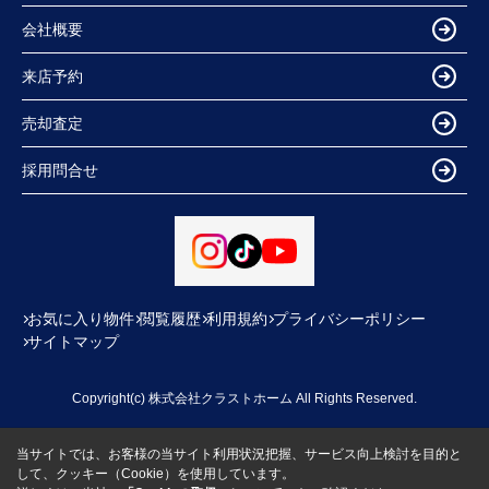
会社概要
来店予約
売却査定
採用問合せ
お気に入り物件
閲覧履歴
利用規約
プライバシーポリシー
サイトマップ
Copyright(c) 株式会社クラストホーム All Rights Reserved.
当サイトでは、お客様の当サイト利用状況把握、サービス向上検討を目的と
して、クッキー（Cookie）を使用しています。