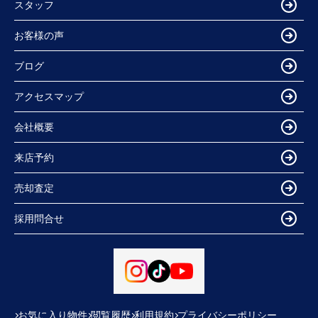
スタッフ
お客様の声
ブログ
アクセスマップ
会社概要
来店予約
売却査定
採用問合せ
お気に入り物件
閲覧履歴
利用規約
プライバシーポリシー