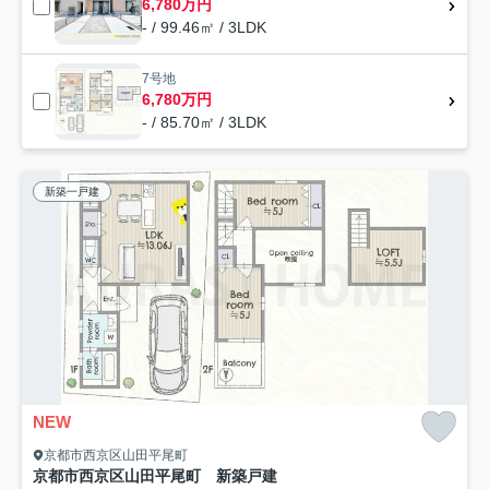
6,780万円
- / 99.46㎡ / 3LDK
7号地
6,780万円
- / 85.70㎡ / 3LDK
新築一戸建
NEW
京都市西京区山田平尾町
京都市西京区山田平尾町 新築戸建