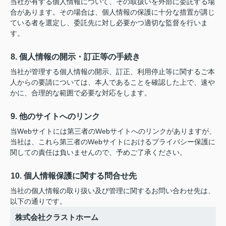
当社が有する個人情報について、その取扱いを外部に委託する場
合があります。その場合は、個人情報の保護に十分な措置が講じ
ている者を選定し、委託先に対し必要かつ適切な監督を行いま
す。
8. 個人情報の開示・訂正等の手続き
当社が管理する個人情報の開示、訂正、利用停止等に関するご本
人からの要請については、本人であることを確認した上で、速や
かに、合理的な範囲で必要な対応をします。
9. 他のサイトへのリンク
当Webサイトには第三者のWebサイトへのリンクがありますが、
当社は、これら第三者のWebサイトにおけるプライバシー保護に
関しての責任は負いませんので、予めご了承ください。
10. 個人情報保護に関する問合せ先
当社の個人情報の取り扱い及び管理に関するお問い合わせ先は、
以下の通りです。
株式会社クラストホーム