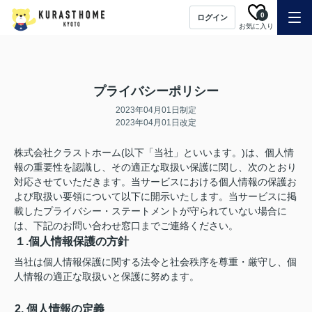
0
ログイン
お気に入り
プライバシーポリシー
2023年04月01日制定
2023年04月01日改定
株式会社クラストホーム(以下「当社」といいます。)は、個人情
報の重要性を認識し、その適正な取扱い保護に関し、次のとおり
対応させていただきます。当サービスにおける個人情報の保護お
よび取扱い要領について以下に開示いたします。当サービスに掲
載したプライバシー・ステートメントが守られていない場合に
は、下記のお問い合わせ窓口までご連絡ください。
１.個人情報保護の方針
当社は個人情報保護に関する法令と社会秩序を尊重・厳守し、個
人情報の適正な取扱いと保護に努めます。
2. 個人情報の定義