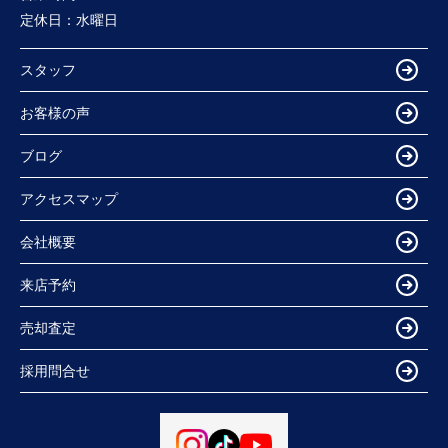
定休日：
水曜日
スタッフ
お客様の声
ブログ
アクセスマップ
会社概要
来店予約
売却査定
採用問合せ