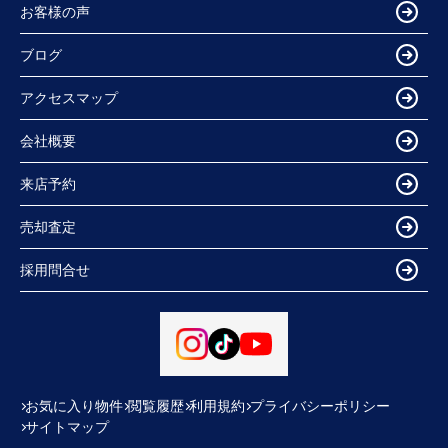
お客様の声
ブログ
アクセスマップ
会社概要
来店予約
売却査定
採用問合せ
お気に入り物件
閲覧履歴
利用規約
プライバシーポリシー
サイトマップ