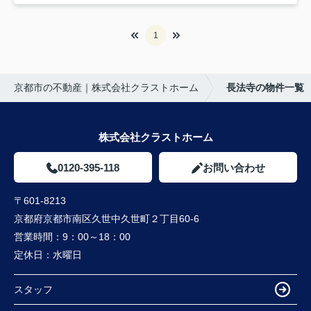
1
京都市の不動産｜株式会社クラストホーム
長法寺の物件一覧
株式会社クラストホーム
0120-395-118
お問い合わせ
〒601-8213
京都府京都市南区久世中久世町２丁目60-6
営業時間：
9：00～18：00
定休日：
水曜日
スタッフ