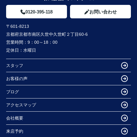
0120-395-118
お問い合わせ
〒601-8213
京都府京都市南区久世中久世町２丁目60-6
営業時間：
9：00～18：00
定休日：
水曜日
スタッフ
お客様の声
ブログ
アクセスマップ
会社概要
来店予約