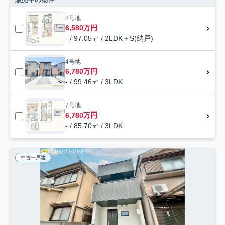
8号地
6,580万円
- / 97.05㎡ / 2LDK＋S(納戸)
4号地
6,780万円
- / 99.46㎡ / 3LDK
7号地
6,780万円
- / 85.70㎡ / 3LDK
中古一戸建