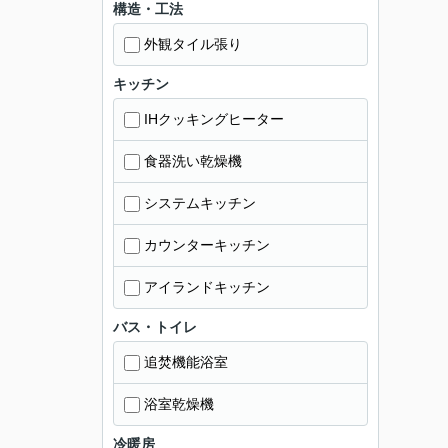
構造・工法
外観タイル張り
キッチン
IHクッキングヒーター
食器洗い乾燥機
システムキッチン
カウンターキッチン
アイランドキッチン
バス・トイレ
追焚機能浴室
浴室乾燥機
冷暖房