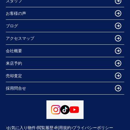
スタッフ
お客様の声
ブログ
アクセスマップ
会社概要
来店予約
売却査定
採用問合せ
お気に入り物件
閲覧履歴
利用規約
プライバシーポリシー