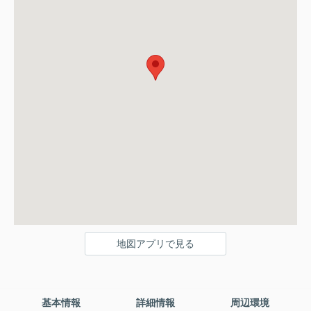
地図アプリで見る
基本情報
詳細情報
周辺環境