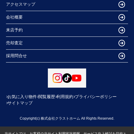
アクセスマップ
会社概要
来店予約
売却査定
採用問合せ
お気に入り物件
閲覧履歴
利用規約
プライバシーポリシー
サイトマップ
Copyright(c) 株式会社クラストホーム All Rights Reserved.
当サイトでは、お客様の当サイト利用状況把握、サービス向上検討を目的と