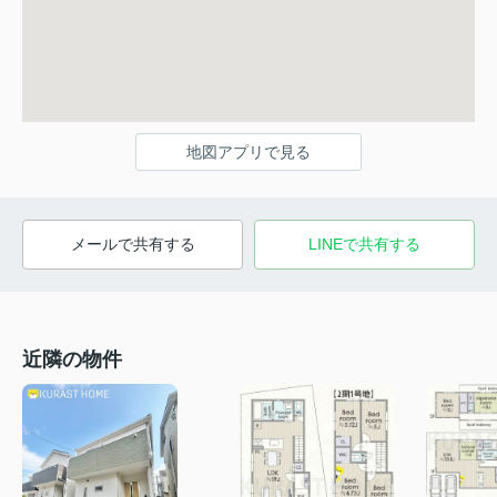
地図アプリで見る
メールで共有する
LINEで共有する
近隣の物件