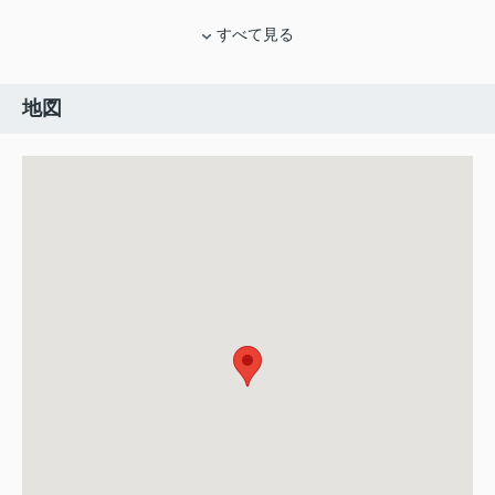
すべて見る
地図