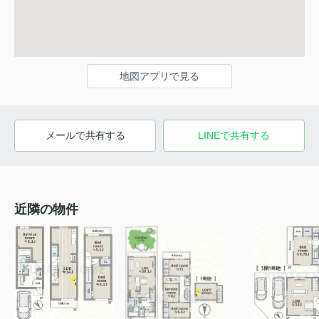
地図アプリで見る
メールで共有する
LINEで共有する
近隣の物件