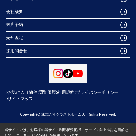
会社概要
来店予約
売却査定
採用問合せ
お気に入り物件
閲覧履歴
利用規約
プライバシーポリシー
サイトマップ
Copyright(c) 株式会社クラストホーム All Rights Reserved.
当サイトでは、お客様の当サイト利用状況把握、サービス向上検討を目的と
して、クッキー（Cookie）を使用しています。