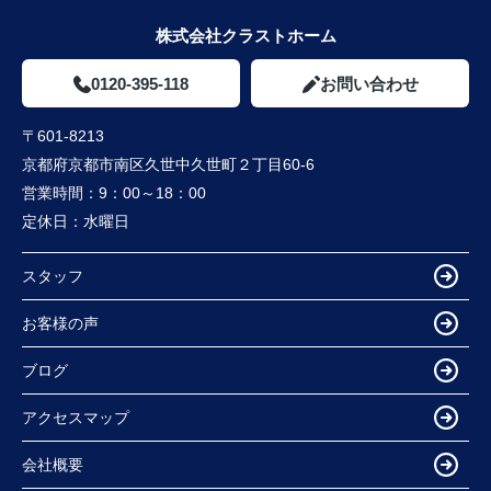
株式会社クラストホーム
0120-395-118
お問い合わせ
〒601-8213
京都府京都市南区久世中久世町２丁目60-6
営業時間：
9：00～18：00
定休日：
水曜日
スタッフ
お客様の声
ブログ
アクセスマップ
会社概要