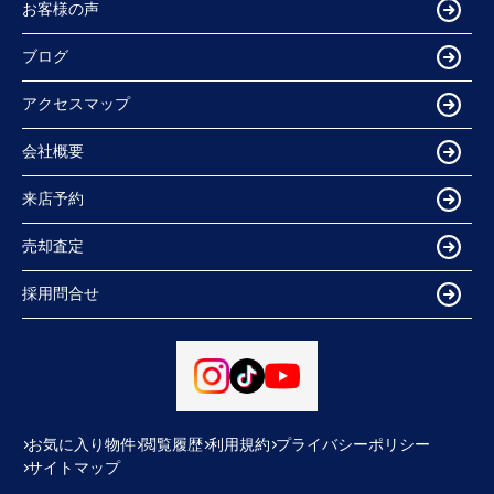
お客様の声
ブログ
アクセスマップ
会社概要
来店予約
売却査定
採用問合せ
お気に入り物件
閲覧履歴
利用規約
プライバシーポリシー
サイトマップ