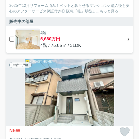
2025年12月リフォーム済み！ペットと暮らせるマンション♪ 購入後も安
心のアフターサービス保証付き◎ 阪急「桂」駅徒歩...
もっと見る
販売中の部屋
4階
5,680万円
4階 / 75.85㎡ / 3LDK
中古一戸建
NEW