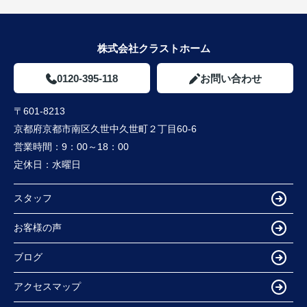
株式会社クラストホーム
0120-395-118
お問い合わせ
〒601-8213
京都府京都市南区久世中久世町２丁目60-6
営業時間：
9：00～18：00
定休日：
水曜日
スタッフ
お客様の声
ブログ
アクセスマップ