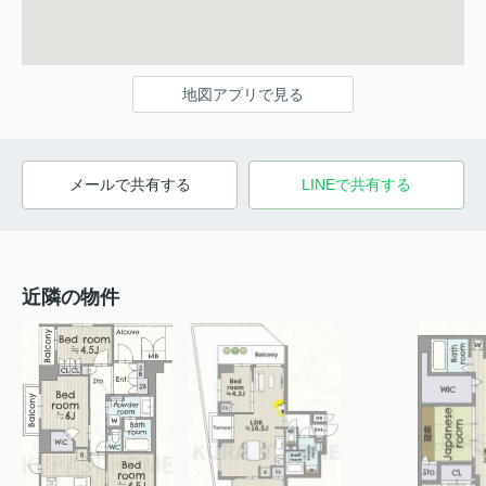
地図アプリで見る
メールで共有する
LINEで共有する
近隣の物件