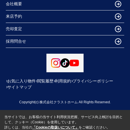
会社概要
来店予約
売却査定
採用問合せ
お気に入り物件
閲覧履歴
利用規約
プライバシーポリシー
サイトマップ
Copyright(c) 株式会社クラストホーム All Rights Reserved.
当サイトでは、お客様の当サイト利用状況把握、サービス向上検討を目的と
して、クッキー（Cookie）を使用しています。
詳しくは、当社の
「Cookieの取扱いについて」
をご確認ください。