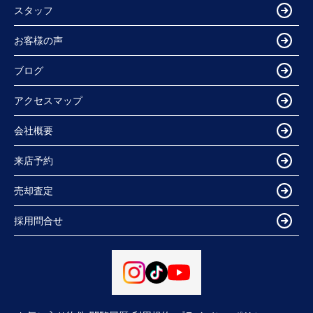
スタッフ
お客様の声
ブログ
アクセスマップ
会社概要
来店予約
売却査定
採用問合せ