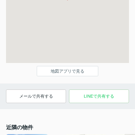
地図アプリで見る
メールで共有する
LINEで共有する
近隣の物件