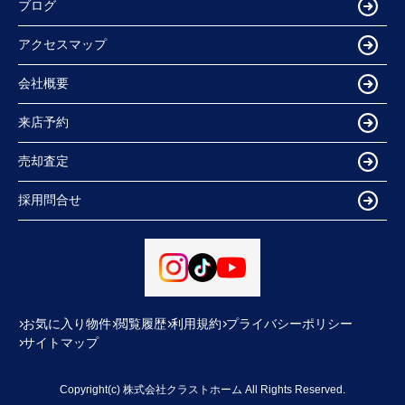
ブログ
アクセスマップ
会社概要
来店予約
売却査定
採用問合せ
お気に入り物件
閲覧履歴
利用規約
プライバシーポリシー
サイトマップ
Copyright(c) 株式会社クラストホーム All Rights Reserved.