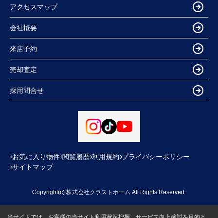
アクセスマップ
会社概要
来店予約
売却査定
採用問合せ
お気に入り物件
閲覧履歴
利用規約
プライバシーポリシー
サイトマップ
Copyright(c) 株式会社クラストホーム All Rights Reserved.
当サイトでは、お客様の当サイト利用状況把握、サービス向上検討を目的と