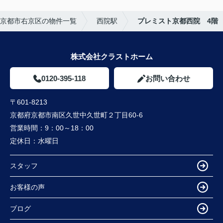
京都市右京区の物件一覧
西院駅
プレミスト京都西院 4階
株式会社クラストホーム
0120-395-118
お問い合わせ
〒601-8213
京都府京都市南区久世中久世町２丁目60-6
営業時間：
9：00～18：00
定休日：
水曜日
スタッフ
お客様の声
ブログ