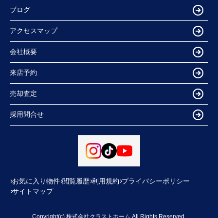
ブログ
アクセスマップ
会社概要
来店予約
売却査定
採用問合せ
お気に入り物件
閲覧履歴
利用規約
プライバシーポリシー
サイトマップ
Copyright(c) 株式会社クラストホーム All Rights Reserved.