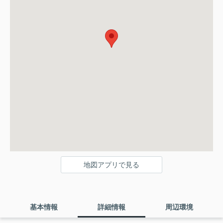
地図アプリで見る
基本情報
詳細情報
周辺環境