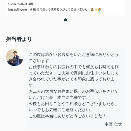
担当者より
この度は温かいお言葉をいただき誠にありがとう
ございます。
お仕事終わりのお疲れの中でも何度もお時間を作
っていただき、ご夫婦で真剣にお住まい探しに向
き合われていた事がとても印象に残っておりま
す。
お二人の大切なお住まい探しのお手伝いをさせて
いただけた事、本当に光栄です。
今後もお困りごとやご相談などございましたら、
いつでもお気軽にご連絡ください。
この度は本当にありがとうございました！
中野 仁太