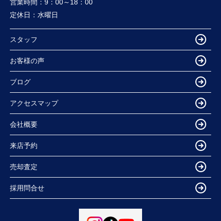
営業時間：
9：00～18：00
定休日：
水曜日
スタッフ
お客様の声
ブログ
アクセスマップ
会社概要
来店予約
売却査定
採用問合せ