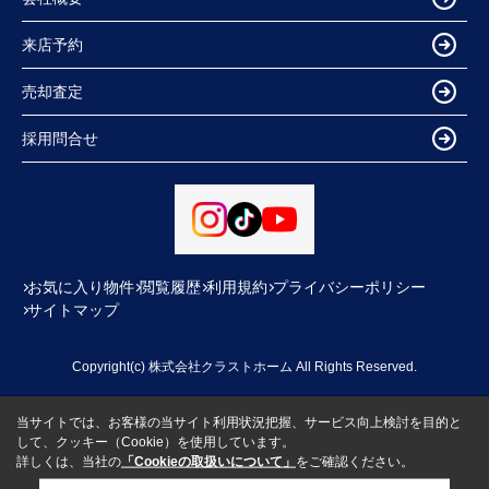
来店予約
売却査定
採用問合せ
お気に入り物件
閲覧履歴
利用規約
プライバシーポリシー
サイトマップ
Copyright(c) 株式会社クラストホーム All Rights Reserved.
当サイトでは、お客様の当サイト利用状況把握、サービス向上検討を目的と
して、クッキー（Cookie）を使用しています。
詳しくは、当社の
「Cookieの取扱いについて」
をご確認ください。