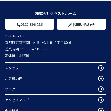
株式会社クラストホーム
0120-395-118
お問い合わせ
〒601-8213
京都府京都市南区久世中久世町２丁目60-6
営業時間：
9：00～18：00
定休日：
水曜日
スタッフ
お客様の声
ブログ
アクセスマップ
会社概要