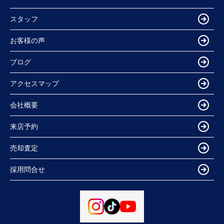
スタッフ
お客様の声
ブログ
アクセスマップ
会社概要
来店予約
売却査定
採用問合せ