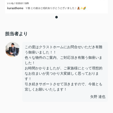
担当者より
この度はクラストホームにお問合せいただき有難
う御座いました！！
色々な物件のご案内、ご対応頂き有難う御座いま
した！
お時間かかりましたが、ご家族様にとって理想的
なお住まいが見つかり大変嬉しく思っておりま
す！
引き続きサポートさせて頂きますので、今後とも
宜しくお願いいたします！
矢野 達也