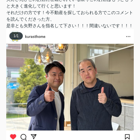
と大きく進化して行くと思います！
それだけの方です！今不動産を探しておられる方でこのコメント
を読んでくださった方、
是非とも矢野さんを指名して下さい！！！間違いないです！！！
1
/
1