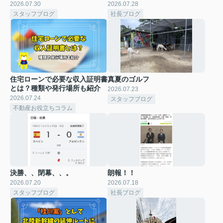
2026.07.30
2026.07.28
スタッフブログ
社長ブログ
住宅ローンで必要な収入証明書
真夏のゴルフ
とは？種類や発行場所も紹介
2026.07.23
2026.07.24
スタッフブログ
不動産お役立ちコラム
決勝、、閉幕、、。
朗報！！
2026.07.20
2026.07.18
スタッフブログ
社長ブログ