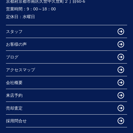
京都府京都市南区久世中久世町２丁目60-6
営業時間：
9：00～18：00
定休日：
水曜日
スタッフ
お客様の声
ブログ
アクセスマップ
会社概要
来店予約
売却査定
採用問合せ