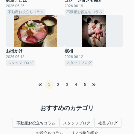
2026.06.26
2026.06.19
不動産お役立ちコラム
不動産お役立ちコラム
お出かけ
寝相
2026.06.18
2026.06.12
スタッフブログ
スタッフブログ
1
2
3
4
5
おすすめのカテゴリ
不動産お役立ちコラム
スタッフブログ
社長ブログ
お役立ちコラム
リノベ物件紹介