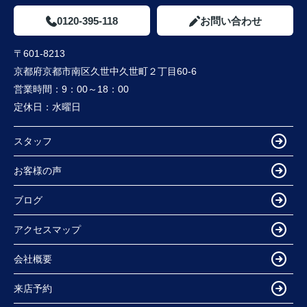
0120-395-118
お問い合わせ
〒601-8213
京都府京都市南区久世中久世町２丁目60-6
営業時間：
9：00～18：00
定休日：
水曜日
スタッフ
お客様の声
ブログ
アクセスマップ
会社概要
来店予約