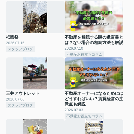
祇園祭
不動産を相続する際の遺言書と
は？ない場合の相続方法も解説
2026.07.16
2026.07.10
スタッフブログ
不動産お役立ちコラム
三井アウトレット
不動産オーナーになるためには
どうすればいい？賃貸経営の注
2026.07.06
意点も解説
スタッフブログ
2026.07.03
不動産お役立ちコラム