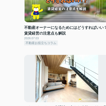
不動産オーナーになるためにはどうすればいい
賃貸経営の注意点も解説
2026.07.03
不動産お役立ちコラム