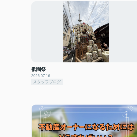
祇園祭
2026.07.16
スタッフブログ