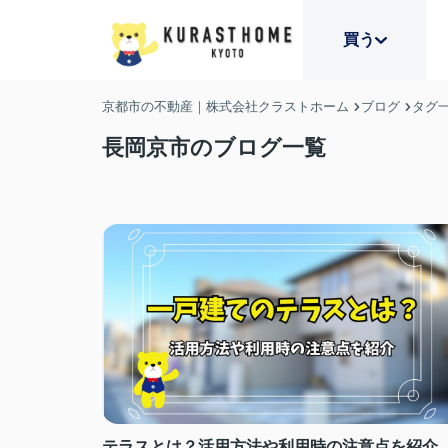
買う
京都市の不動産｜株式会社クラストホーム
ブログ
タグ
長岡京市のブログ一覧
テラスとは？活用方法や利用時の注意点を紹介