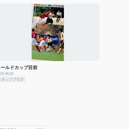
ワールドカップ目前
26.06.02
スタッフブログ