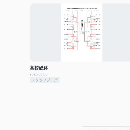
高校総体
2026.06.05
スタッフブログ