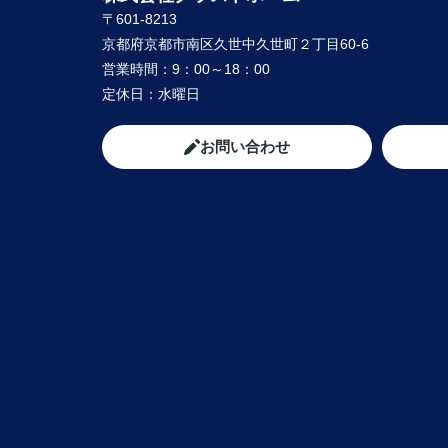
〒601-8213
京都府京都市南区久世中久世町２丁目60-6
営業時間：
9：00～18：00
定休日：
水曜日
お問い合わせ