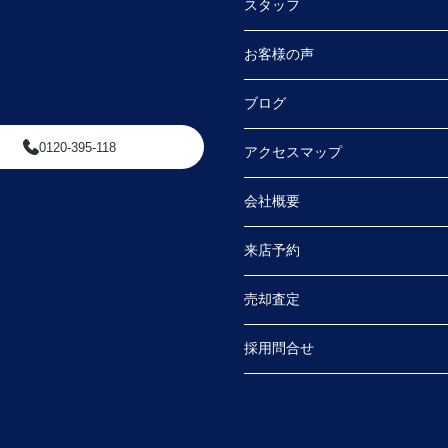
スタッフ
お客様の声
ブログ
0120-395-118
アクセスマップ
会社概要
来店予約
売却査定
採用問合せ