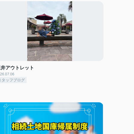
三井アウトレット
26.07.06
スタッフブログ