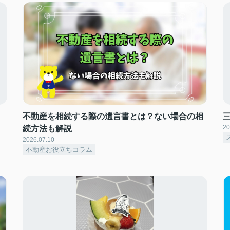
不動産を相続する際の遺言書とは？ない場合の相
20
続方法も解説
2026.07.10
不動産お役立ちコラム