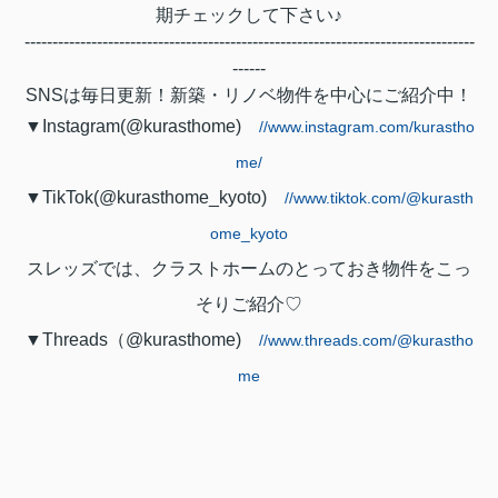
期チェックして下さい♪
---------------------------------------------------------------------------------
------
SNSは毎日更新！新築・リノベ物件を中心にご紹介中！
▼Instagram(@kurasthome)
//www.instagram.com/kurastho
me/
▼TikTok(@kurasthome_kyoto)
//www.tiktok.com/@kurasth
ome_kyoto
スレッズでは、クラストホームのとっておき物件をこっ
そりご紹介♡
▼Threads（@kurasthome)
//www.threads.com/@kurastho
me