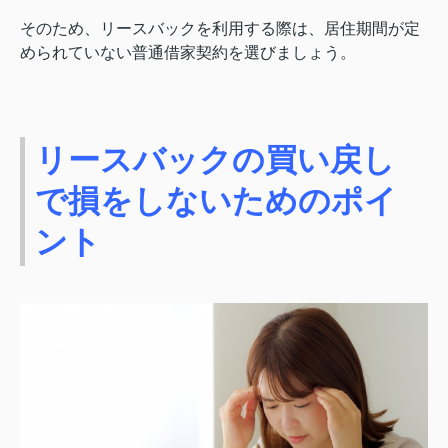
そのため、リースバックを利用する際は、居住期間が定
められていない普通借家契約を選びましょう。
リースバックの買い戻し
で損をしないためのポイ
ント