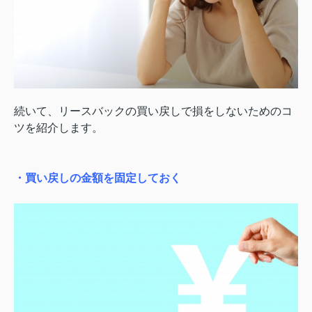
続いて、リースバックの買い戻しで損をしないためのコ
ツを紹介します。
・買い戻しの金額を固定しておく