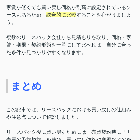
家賃が低くても買い戻し価格が割高に設定されているケ
ースもあるため、
総合的に比較
することを心がけましょ
う。
複数のリースバック会社から見積もりを取り、価格・家
賃・期限・契約形態を一覧にして比べれば、自分に合っ
た条件が見つかりやすくなります。
まとめ
この記事では、リースバックにおける買い戻しの仕組み
や注意点について解説しました。
リースバック後に買い戻すためには、売買契約時に「再
売買の予約契約」を結び、買い戻し価格や期限などの条