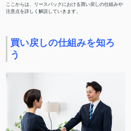
ここからは、リースバックにおける買い戻しの仕組みや
注意点を詳しく解説していきます。
買い戻しの仕組みを知ろ
う