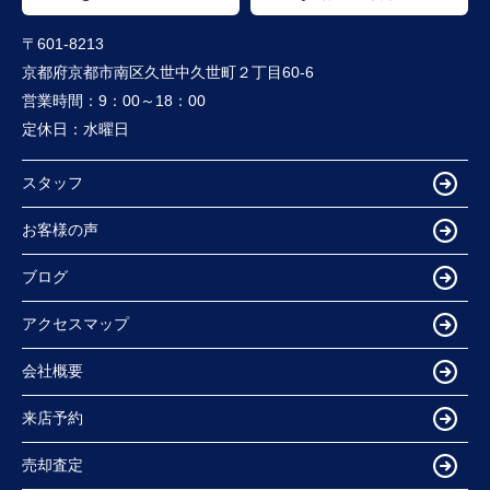
〒601-8213
京都府京都市南区久世中久世町２丁目60-6
営業時間：
9：00～18：00
定休日：
水曜日
スタッフ
お客様の声
ブログ
アクセスマップ
会社概要
来店予約
売却査定