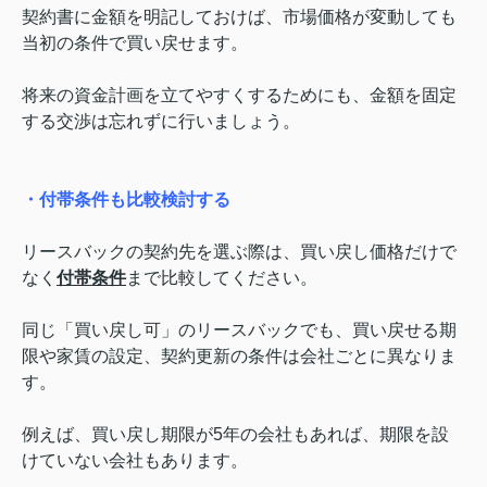
契約書に金額を明記しておけば、市場価格が変動しても
当初の条件で買い戻せます。
将来の資金計画を立てやすくするためにも、金額を固定
する交渉は忘れずに行いましょう。
・付帯条件も比較検討する
リースバックの契約先を選ぶ際は、買い戻し価格だけで
なく
付帯条件
まで比較してください。
同じ「買い戻し可」のリースバックでも、買い戻せる期
限や家賃の設定、契約更新の条件は会社ごとに異なりま
す。
例えば、買い戻し期限が5年の会社もあれば、期限を設
けていない会社もあります。