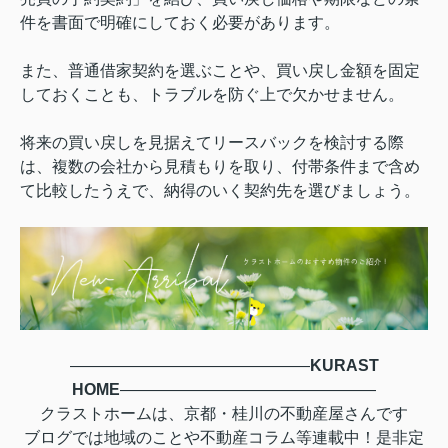
件を書面で明確にしておく必要があります。
また、普通借家契約を選ぶことや、買い戻し金額を固定
しておくことも、トラブルを防ぐ上で欠かせません。
将来の買い戻しを見据えてリースバックを検討する際
は、複数の会社から見積もりを取り、付帯条件まで含め
て比較したうえで、納得のいく契約先を選びましょう。
―――――――――――――――
KURAST
HOME
――――――――――――――――
クラストホームは、京都・桂川の不動産屋さんです
ブログでは地域のことや不動産コラム等連載中！是非定