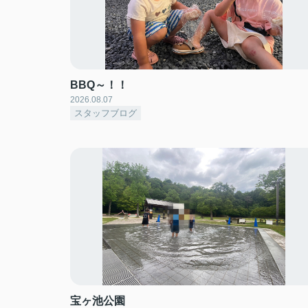
BBQ～！！
2026.08.07
スタッフブログ
宝ヶ池公園