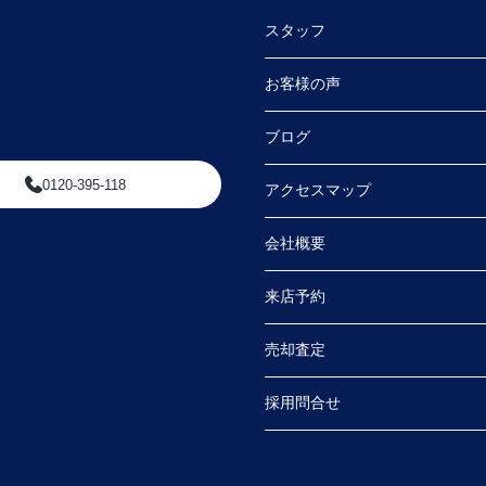
スタッフ
お客様の声
ブログ
0120-395-118
アクセスマップ
会社概要
来店予約
売却査定
採用問合せ