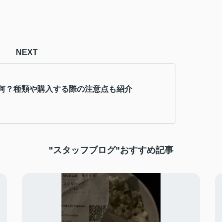
NEXT
何？種類や購入する際の注意点も紹介
”スタッフブログ”おすすめ記事