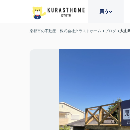
買う
大山
京都市の不動産｜株式会社クラストホーム
ブログ