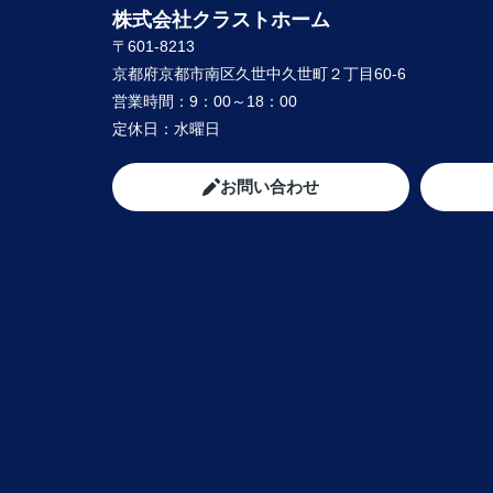
株式会社クラストホーム
〒601-8213
京都府京都市南区久世中久世町２丁目60-6
営業時間：
9：00～18：00
定休日：
水曜日
お問い合わせ