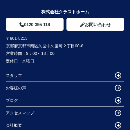
株式会社クラストホーム
0120-395-118
お問い合わせ
〒601-8213
京都府京都市南区久世中久世町２丁目60-6
営業時間：
9：00～18：00
定休日：
水曜日
スタッフ
お客様の声
ブログ
アクセスマップ
会社概要