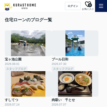
0
ログイン
お気に入り
住宅ローンのブログ一覧
宝ヶ池公園
プール日和
2026.08.01
2026.07.30
スタッフブログ
スタッフブログ
すしてつ
肉吸い 千とせ
2026.07.14
2026.07.07