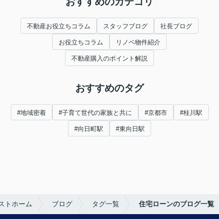
おすすめのカテゴリ
不動産お役立ちコラム
スタッフブログ
社長ブログ
お役立ちコラム
リノベ物件紹介
不動産購入のポイント解説
おすすめのタグ
#地域密着
#子育て世代の家族と共に
#京都市
#桂川駅
#向日町駅
#東向日駅
ストホーム
ブログ
タグ一覧
住宅ローンのブログ一覧