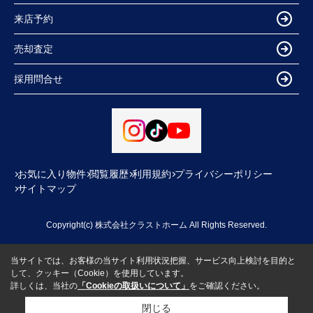
来店予約
売却査定
採用問合せ
お気に入り物件
閲覧履歴
利用規約
プライバシーポリシー
サイトマップ
Copyright(c) 株式会社クラストホーム All Rights Reserved.
当サイトでは、お客様の当サイト利用状況把握、サービス向上検討を目的と
して、クッキー（Cookie）を使用しています。
詳しくは、当社の
「Cookieの取扱いについて」
をご確認ください。
閉じる