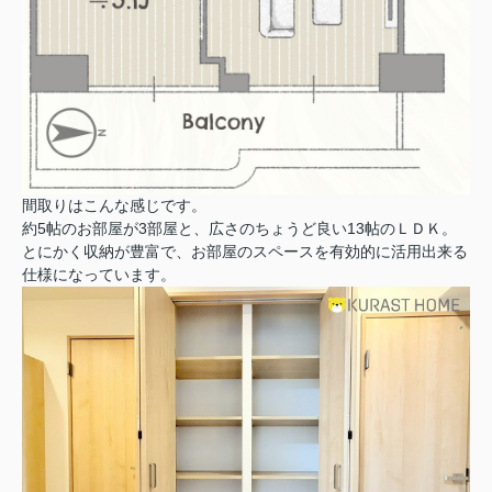
間取りはこんな感じです。
約5帖のお部屋が3部屋と、広さのちょうど良い13帖のＬＤＫ。
とにかく収納が豊富で、お部屋のスペースを有効的に活用出来る
仕様になっています。