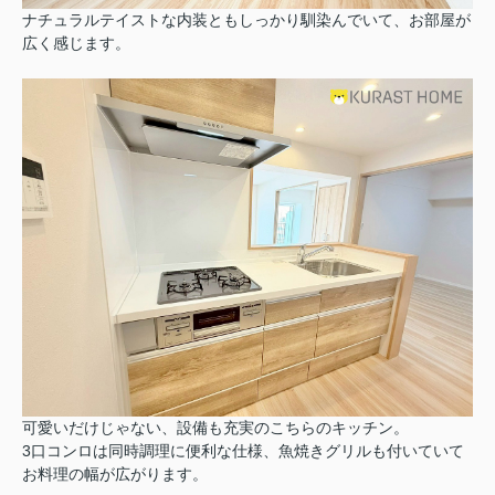
ナチュラルテイストな内装ともしっかり馴染んでいて、お部屋が
広く感じます。
可愛いだけじゃない、設備も充実のこちらのキッチン。
3口コンロは同時調理に便利な仕様、魚焼きグリルも付いていて
お料理の幅が広がります。