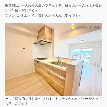
換気扇はお手入れ性の高いフラット型。日々のお手入れは天板を
サッと拭くだけでＯＫ！
ファンも汚れにくく、毎月のお手入れも楽々です♪
そして個人的な押しポイントは…キッチンからのビューがとって
も良いんです！