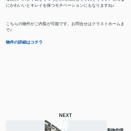
にかわいいとキレイを保つモチベーションにもなりますね♪
こちらの物件がご内覧が可能です。お問合せはクラストホームま
で♪
物件の詳細はコチラ
NEXT
新物件情