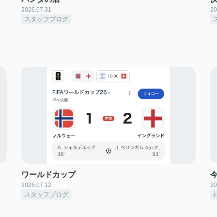
2026.07.31
20
スタッフブログ
ワールドカップ
2026.07.12
20
スタッフブログ