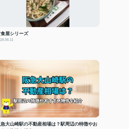
定食屋シリーズ
26.06.11
阪急大山崎駅の不動産相場は？駅周辺の特徴やお