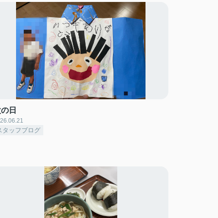
父の日
26.06.21
スタッフブログ