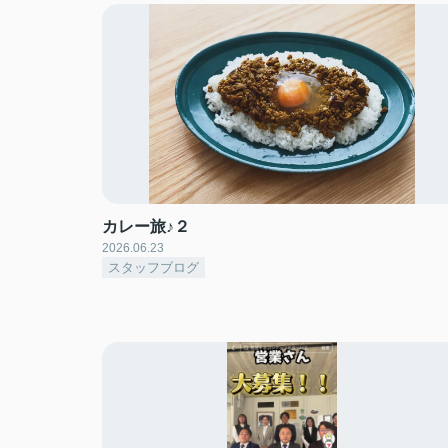
カレー旅♪２
2026.06.23
スタッフブログ