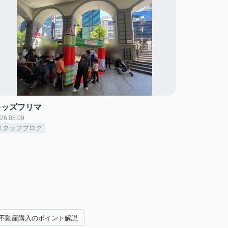
キッズフリマ
26.05.09
スタッフブログ
不動産購入のポイント解説