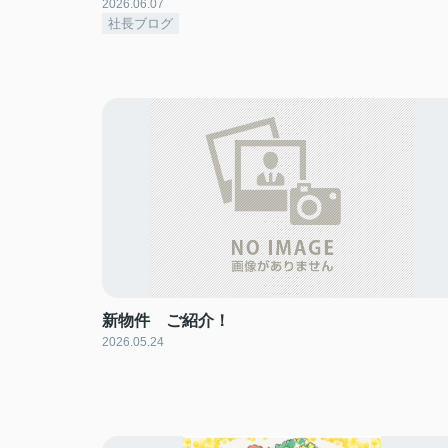
2026.06.07
社長ブログ
新物件 ご紹介！
2026.05.24