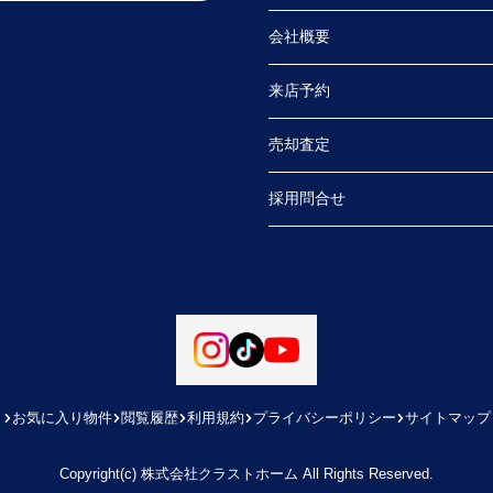
会社概要
来店予約
売却査定
採用問合せ
お気に入り物件
閲覧履歴
利用規約
プライバシーポリシー
サイトマップ
Copyright(c) 株式会社クラストホーム All Rights Reserved.