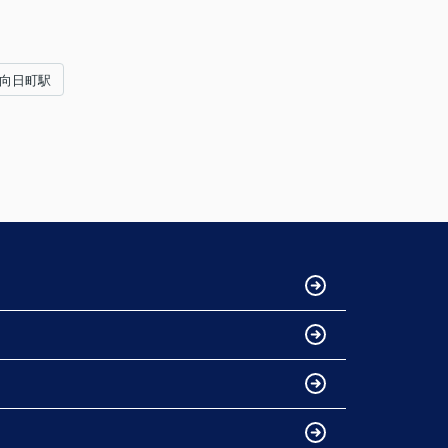
#向日町駅