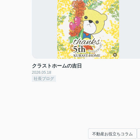
クラストホームの吉日
2026.05.18
社長ブログ
不動産お役立ちコラム