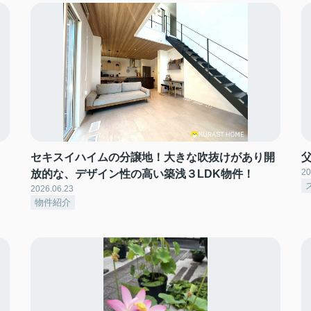
セキスイハイムの分譲地！大きな吹抜けがあり開
20
放的な、デザイン性の高い築浅３LDK物件！
2026.06.23
物件紹介