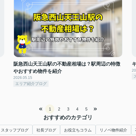
阪急西山天王山駅の不動産相場は？駅周辺の特徴
20
やおすすめ物件を紹介
2026.05.15
エリア紹介ブログ
1
2
3
4
5
おすすめのカテゴリ
スタッフブログ
社長ブログ
お役立ちコラム
リノベ物件紹介