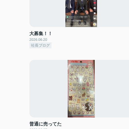
大募集！！
2026.06.20
社長ブログ
普通に売ってた