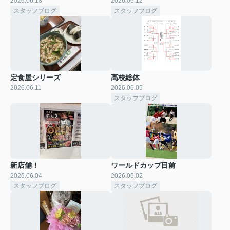
2026.06.18
2026.06.12
スタッフブログ
スタッフブログ
定食屋シリーズ
高校総体
2026.06.11
2026.06.05
スタッフブログ
新店舗！
ワールドカップ目前
2026.06.04
2026.06.02
スタッフブログ
スタッフブログ