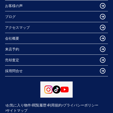
お客様の声
ブログ
アクセスマップ
会社概要
来店予約
売却査定
採用問合せ
お気に入り物件
閲覧履歴
利用規約
プライバシーポリシー
サイトマップ