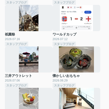
スタッフブログ
スタッフブログ
祇園祭
ワールドカップ
2026.07.16
2026.07.12
スタッフブログ
スタッフブログ
三井アウトレット
懐かしいおもちゃ
2026.07.06
2026.06.29
スタッフブログ
スタッフブログ