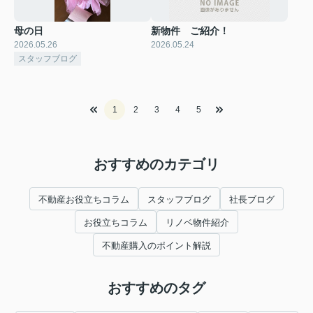
母の日
新物件 ご紹介！
2026.05.26
2026.05.24
スタッフブログ
1
2
3
4
5
おすすめのカテゴリ
不動産お役立ちコラム
スタッフブログ
社長ブログ
お役立ちコラム
リノベ物件紹介
不動産購入のポイント解説
おすすめのタグ