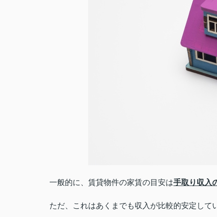
一般的に、賃貸物件の家賃の目安は
手取り収入
ただ、これはあくまでも収入が比較的安定して