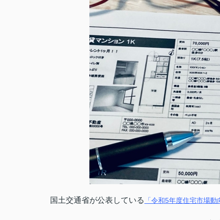
国土交通省が公表している
「令和5年度住宅市場動