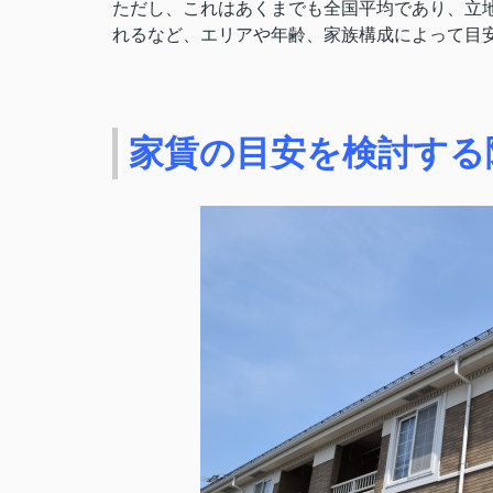
ただし、これはあくまでも全国平均であり、立地
れるなど、エリアや年齢、家族構成によって目
家賃の目安を検討する