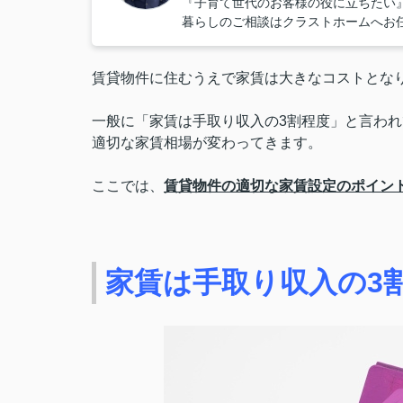
『子育て世代のお客様の役に立ちたい
暮らしのご相談はクラストホームへお
賃貸物件に住むうえで家賃は大きなコストとな
一般に「家賃は手取り収入の3割程度」と言わ
適切な家賃相場が変わってきます。
ここでは、
賃貸物件の適切な家賃設定のポイン
家賃は手取り収入の3