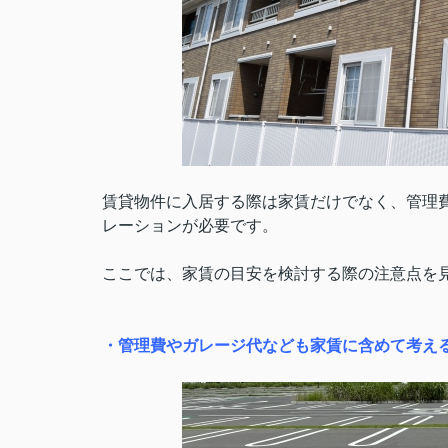
賃貸物件に入居する際は家賃だけでなく、管理
レーションが必要です。
ここでは、家賃の目安を検討する際の注意点を
・管理費やガレージ代なども家賃に含めて考え