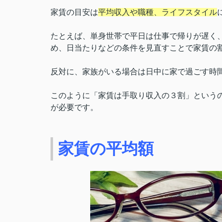
家賃の目安は
平均収入や職種、ライフスタイル
たとえば、単身世帯で平日は仕事で帰りが遅く
め、日当たりなどの条件を見直すことで家賃の
反対に、家族がいる場合は日中に家で過ごす時
このように「家賃は手取り収入の３割」という
が必要です。
家賃の平均額