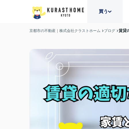
買う
賃貸
京都市の不動産｜株式会社クラストホーム
ブログ