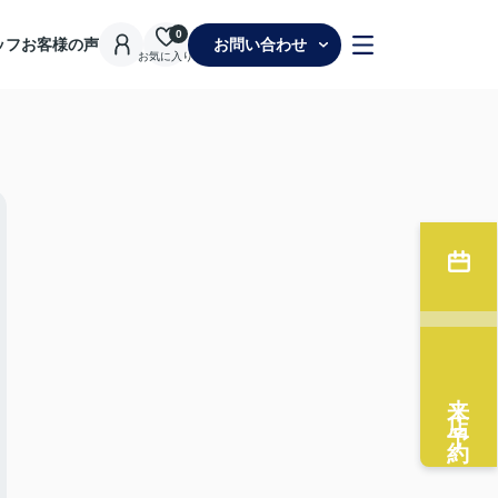
0
ッフ
お客様の声
お問い合わせ
お気に入り
来店予約