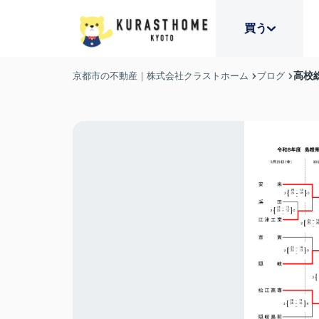
買う
高校
京都市の不動産｜株式会社クラストホーム
ブログ