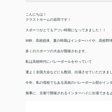
こんにちは！
クラストホームの岩田です！
スポーツがとてもアツい時期になってきました！！
W杯、高校総体、夏の時期はインターハイや、高校野
多くのスポーツの大会が開催されます。
私は高校時代にバレーボールをやっていて
運よく全国大会などにも数回、出場させていただきま
今年、私の母校でもある高校のバレーボール部がイン
無事に、京都で開催されるインターハイに出場できる