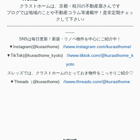
クラストホームは、京都・桂川の不動産屋さんです
ブログでは地域のことや不動産コラム等連載中！是非定期チェッ
クして下さい♪
---------------------------------------------------------------------------------
------
SNSは毎日更新！新築・リノベ物件を中心にご紹介中！
//www.instagram.com/kurasthome/
▼Instagram(@kurasthome)
//www.tiktok.com/@kurasthome_k
▼TikTok(@kurasthome_kyoto)
yoto
スレッズでは、クラストホームのとっておき物件をこっそりご紹介♡
//www.threads.com/@kurasthome
▼Threads（@kurasthome)