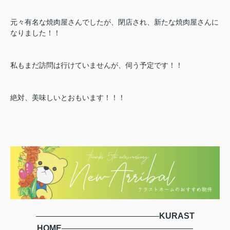
元々有名な焼肉屋さんでしたが、閉店され、新たな焼肉屋さんに
なりました！！
私もまだ訪問は行けていませんが、伺う予定です！！
絶対、美味しいとおもいます！！！
―――――――――――――――
KURAST
HOME
――――――――――――――――