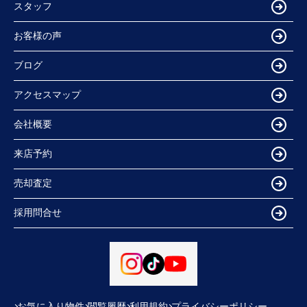
スタッフ
お客様の声
ブログ
アクセスマップ
会社概要
来店予約
売却査定
採用問合せ
お気に入り物件
閲覧履歴
利用規約
プライバシーポリシー