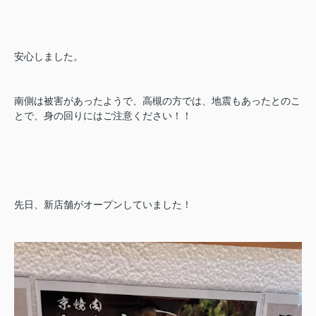
安心しました。
南側は被害があったようで、高槻の方では、地震もあったとのこ
とで、身の回りにはご注意ください！！
先日、新店舗がオープンしていました！