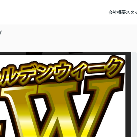
会社概要
スタ
ぎ