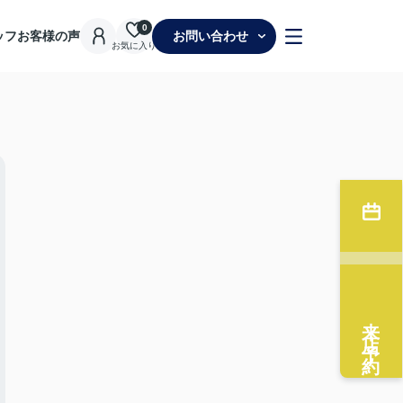
0
ッフ
お客様の声
お問い合わせ
お気に入り
来店予約