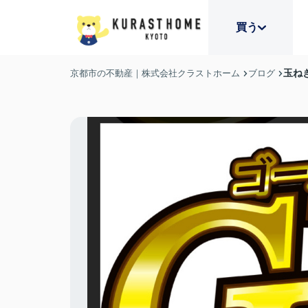
買う
玉ね
京都市の不動産｜株式会社クラストホーム
ブログ