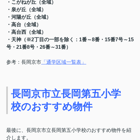
・こがねが丘（全域）
・泉が丘（全域）
・河陽が丘（全域）
・高台（全域）
・高台西（全域）
・天神（※2丁目の一部を除く：1番～8番・15番7号～15
号・21番8号・26番～31番）
参考：長岡京市
「通学区域一覧表」
長岡京市立長岡第五小学
校のおすすめ物件
最後に、長岡京市立長岡第五小学校のおすすめ物件を紹
介します。