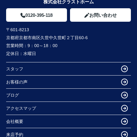
株式会社クラストホーム
0120-395-118
お問い合わせ
〒601-8213
京都府京都市南区久世中久世町２丁目60-6
営業時間：
9：00～18：00
定休日：
水曜日
スタッフ
お客様の声
ブログ
アクセスマップ
会社概要
来店予約