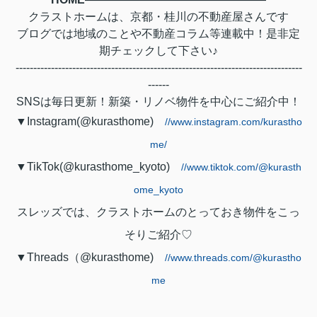
クラストホームは、京都・桂川の不動産屋さんです
ブログでは地域のことや不動産コラム等連載中！是非定
期チェックして下さい♪
---------------------------------------------------------------------------------
------
SNSは毎日更新！新築・リノベ物件を中心にご紹介中！
▼Instagram(@kurasthome)
//www.instagram.com/kurastho
me/
▼TikTok(@kurasthome_kyoto)
//www.tiktok.com/@kurasth
ome_kyoto
スレッズでは、クラストホームのとっておき物件をこっ
そりご紹介♡
▼Threads（@kurasthome)
//www.threads.com/@kurastho
me