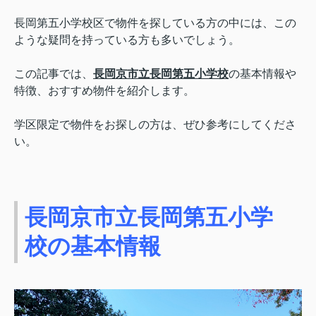
長岡第五小学校区で物件を探している方の中には、この
ような疑問を持っている方も多いでしょう。
この記事では、
長岡京市立長岡第五小学校
の基本情報や
特徴、おすすめ物件を紹介します。
学区限定で物件をお探しの方は、ぜひ参考にしてくださ
い。
長岡京市立長岡第五小学
校の基本情報