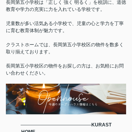
長岡第五小学校は「正しく 強く 明るく」を校訓に、道徳
教育や学力の充実に力を入れている学校です。
児童数が多い活気ある小学校で、児童の心と学力を丁寧
に育む教育体制が魅力です。
クラストホームでは、長岡第五小学校区の物件を数多く
取り揃えております。
長岡第五小学校区の物件をお探しの方は、お気軽にお問
い合わせください。
―――――――――――――――
KURAST
HOME
――――――――――――――――