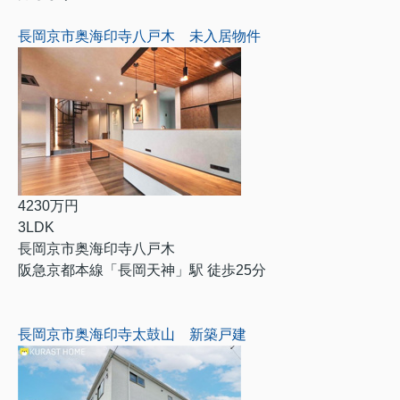
長岡京市奥海印寺八戸木 未入居物件
4230万円
3LDK
長岡京市奥海印寺八戸木
阪急京都本線「長岡天神」駅 徒歩25分
長岡京市奥海印寺太鼓山 新築戸建