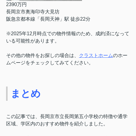
2390万円
長岡京市奥海印寺大見坊
阪急京都本線「長岡天神」駅 徒歩22分
※2025年12月時点での物件情報のため、成約済になって
いる可能性があります。
その他の物件をお探しの場合は、
クラストホーム
のホー
ムページをチェックしてみてください。
まとめ
この記事では、長岡京市立長岡第五小学校の特徴や通学
区域、学区内のおすすめ物件を紹介しました。