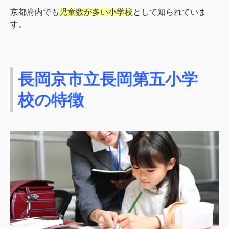
京都府内でも
児童数が多い小学校
として知られていま
す。
長岡京市立長岡第五小学
校の特徴