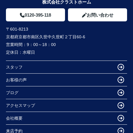
株式会社クラストホーム
0120-395-118
お問い合わせ
〒601-8213
京都府京都市南区久世中久世町２丁目60-6
営業時間：
9：00～18：00
定休日：
水曜日
スタッフ
お客様の声
ブログ
アクセスマップ
会社概要
来店予約