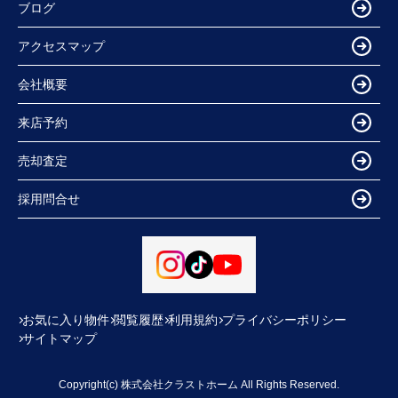
ブログ
アクセスマップ
会社概要
来店予約
売却査定
採用問合せ
お気に入り物件
閲覧履歴
利用規約
プライバシーポリシー
サイトマップ
Copyright(c) 株式会社クラストホーム All Rights Reserved.