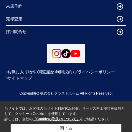
来店予約
売却査定
採用問合せ
お気に入り物件
閲覧履歴
利用規約
プライバシーポリシー
サイトマップ
Copyright(c) 株式会社クラストホーム All Rights Reserved.
当サイトでは、お客様の当サイト利用状況把握、サービス向上検討を目的と
して、クッキー（Cookie）を使用しています。
詳しくは、当社の
「Cookieの取扱いについて」
をご確認ください。
閉じる