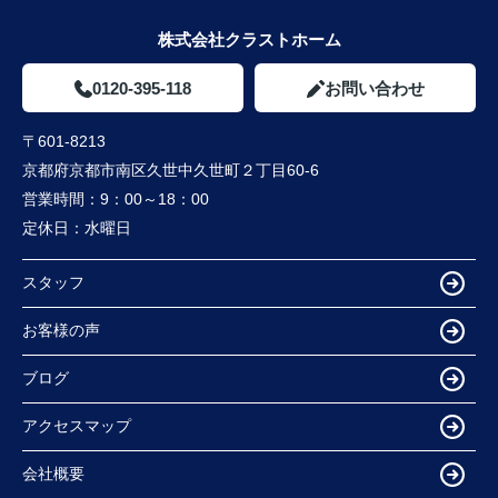
株式会社クラストホーム
0120-395-118
お問い合わせ
〒601-8213
京都府京都市南区久世中久世町２丁目60-6
営業時間：
9：00～18：00
定休日：
水曜日
スタッフ
お客様の声
ブログ
アクセスマップ
会社概要