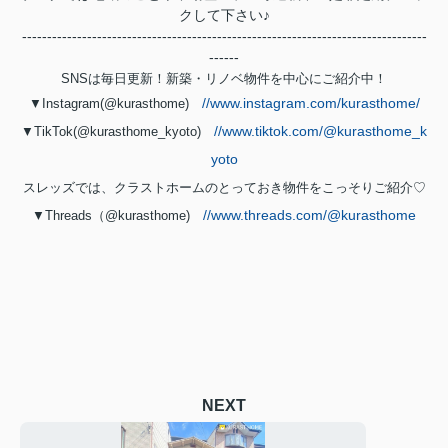
クして下さい♪
---------------------------------------------------------------------------------
------
SNSは毎日更新！新築・リノベ物件を中心にご紹介中！
//www.instagram.com/kurasthome/
▼Instagram(@kurasthome)
//www.tiktok.com/@kurasthome_k
▼TikTok(@kurasthome_kyoto)
yoto
スレッズでは、クラストホームのとっておき物件をこっそりご紹介♡
//www.threads.com/@kurasthome
▼Threads（@kurasthome)
NEXT