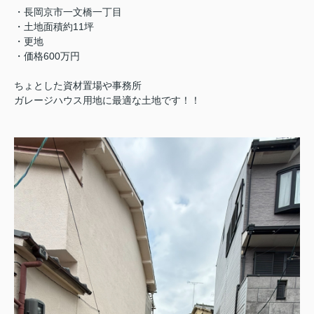
・長岡京市一文橋一丁目
・土地面積約11坪
・更地
・価格600万円
ちょとした資材置場や事務所
ガレージハウス用地に最適な土地です！！