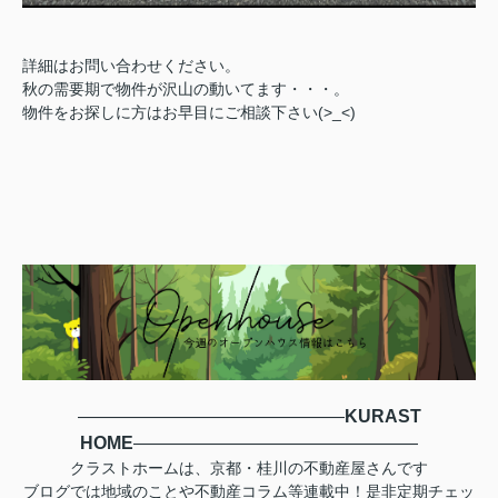
詳細はお問い合わせください。
秋の需要期で物件が沢山の動いてます・・・。
物件をお探しに方はお早目にご相談下さい(>_<)
―――――――――――――――
KURAST
HOME
――――――――――――――――
クラストホームは、京都・桂川の不動産屋さんです
ブログでは地域のことや不動産コラム等連載中！是非定期チェッ