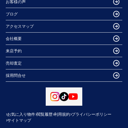
お客様の声
ブログ
アクセスマップ
会社概要
来店予約
売却査定
採用問合せ
お気に入り物件
閲覧履歴
利用規約
プライバシーポリシー
サイトマップ