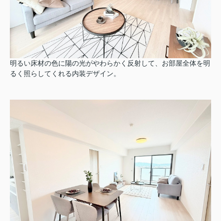
明るい床材の色に陽の光がやわらかく反射して、お部屋全体を明
るく照らしてくれる内装デザイン。