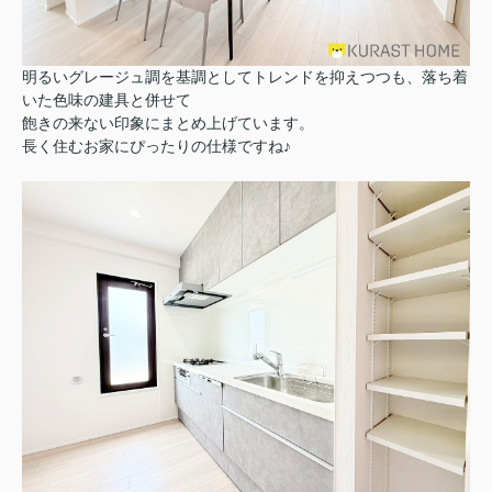
明るいグレージュ調を基調としてトレンドを抑えつつも、落ち着
いた色味の建具と併せて
飽きの来ない印象にまとめ上げています。
長く住むお家にぴったりの仕様ですね♪