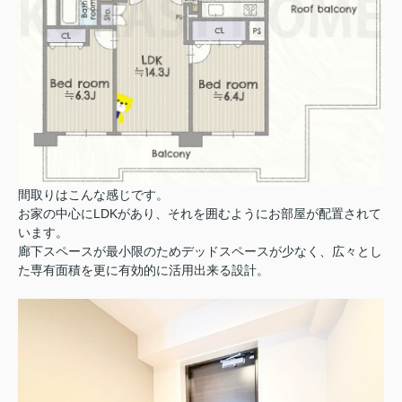
間取りはこんな感じです。
お家の中心にLDKがあり、それを囲むようにお部屋が配置されて
います。
廊下スペースが最小限のためデッドスペースが少なく、広々とし
た専有面積を更に有効的に活用出来る設計。