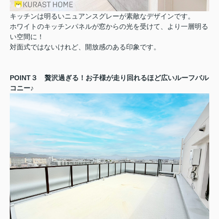
キッチンは明るいニュアンスグレーが素敵なデザインです。
ホワイトのキッチンパネルが窓からの光を受けて、より一層明る
い空間に！
対面式ではないけれど、開放感のある印象です。
POINT３ 贅沢過ぎる！お子様が走り回れるほど広いルーフバル
コニー♪