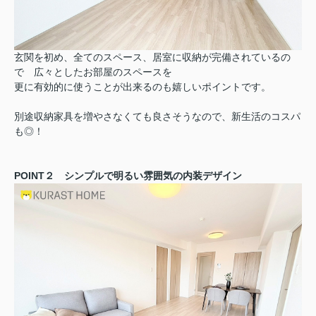
玄関を初め、全てのスペース、居室に収納が完備されているの
で 広々としたお部屋のスペースを
更に有効的に使うことが出来るのも嬉しいポイントです。
別途収納家具を増やさなくても良さそうなので、新生活のコスパ
も◎！
POINT２ シンプルで明るい雰囲気の内装デザイン