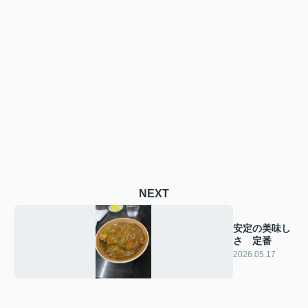
NEXT
安定の美味し
さ 定番
2026.05.17