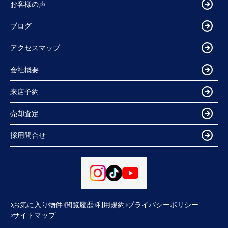
お客様の声
ブログ
アクセスマップ
会社概要
来店予約
売却査定
採用問合せ
お気に入り物件
閲覧履歴
利用規約
プライバシーポリシー
サイトマップ