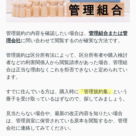
管理規約の内容を確認したい場合は、
管理組合または管
理会社
に問い合わせて閲覧するのが確実な方法です。
管理規約は区分所有法によって、区分所有者や購入検討
者などの利害関係人から閲覧請求があった場合、管理組
合は正当な理由なくこれを拒否できないと定められてい
ます。
すでに住んでいる方は、購入時に
「管理規約集」
という
冊子を受け取っているはずなので、探してみましょう。
見当たらない場合や、最新の改正内容を知りたい場合
は、管理員室に保管されている原本を閲覧するか、管理
会社に連絡してみてください。