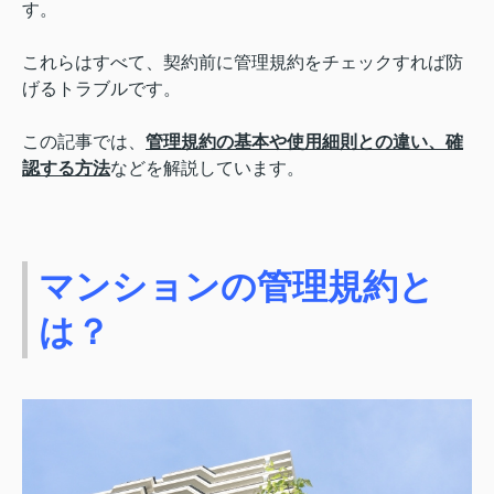
す。
これらはすべて、契約前に管理規約をチェックすれば防
げるトラブルです。
この記事では、
管理規約の基本や使用細則との違い、確
認する方法
などを解説しています。
マンションの管理規約と
は？