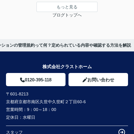
もっと見る
ブログトップへ
ンションの管理規約って何？定められている内容や確認する方法を解説
株式会社クラストホーム
0120-395-118
お問い合わせ
〒601-8213
京都府京都市南区久世中久世町２丁目60-6
営業時間：
9：00～18：00
定休日：
水曜日
スタッフ