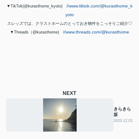
//www.tiktok.com/@kurasthome_k
▼TikTok(@kurasthome_kyoto)
yoto
スレッズでは、クラストホームのとっておき物件をこっそりご紹介♡
//www.threads.com/@kurasthome
▼Threads（@kurasthome)
NEXT
きらきら
坂
2025.12.01