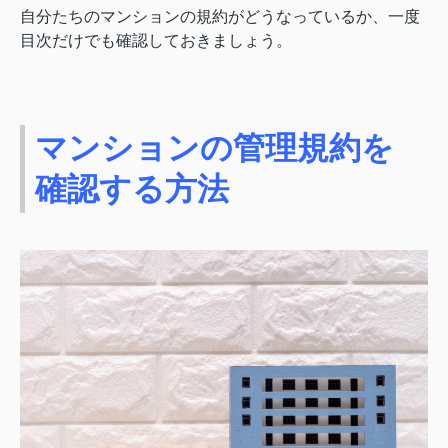
自分たちのマンションの規約がどうなっているか、一度
目次だけでも確認しておきましょう。
マンションの管理規約を
確認する方法