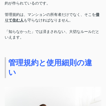
約が作られているのです。
管理規約は、マンションの所有者だけでなく、そこを
借
りて住む人
も守らなければなりません。
「知らなかった」では済まされない、大切なルールだと
いえます。
管理規約と使用細則の違
い