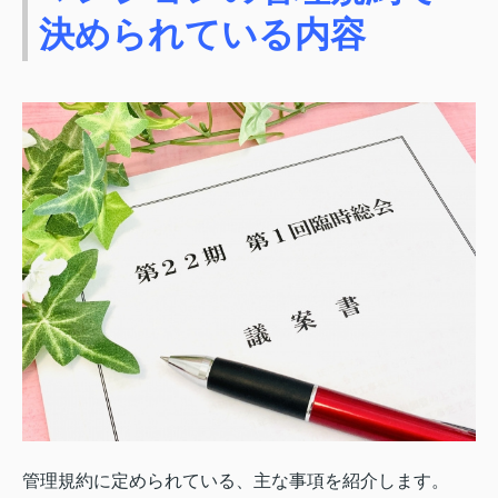
決められている内容
管理規約に定められている、主な事項を紹介します。