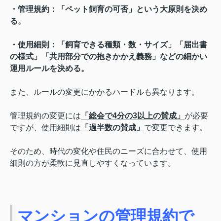
・管理規約：「ペット飼育の可否」という大原則を決め
る。
・使用細則：「飼育できる種類・数・サイズ」「届出書
の様式」「共用部分での抱きかかえ義務」などの細かい
運用ルールを決める。
また、ルールの変更にかかるハードルも異なります。
管理規約の変更には
「総会で4分の3以上の賛成」
が必要
ですが、使用細則は
「過半数の賛成」
で変更できます。
そのため、時代の変化や住民のニーズに合わせて、使用
細則の方が柔軟に見直しやすくなっています。
マンションの管理規約で