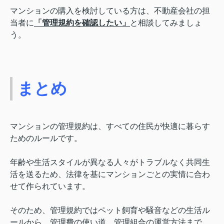
マンションの購入を検討している方は、不動産会社の担
当者に
「管理規約を確認したい」
と相談してみましょ
う。
まとめ
マンションの管理規約は、すべての住民が快適に暮らす
ためのルールです。
年齢や生活スタイルが異なる人々がトラブルなく共同生
活を送るため、法律を基にマンションごとの実情に合わ
せて作られています。
そのため、管理規約ではペット飼育や騒音などの生活ル
ールから、管理費の使い道、管理組合の運営方法まで、