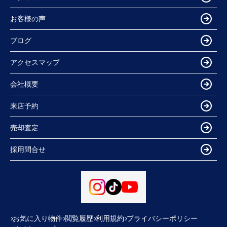
お客様の声
ブログ
アクセスマップ
会社概要
来店予約
売却査定
採用問合せ
お気に入り物件
閲覧履歴
利用規約
プライバシーポリシー