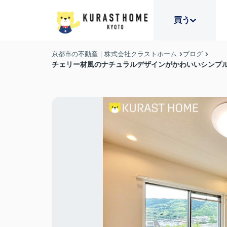
買う
京都市の不動産｜株式会社クラストホーム
ブログ
チェリー材風のナチュラルデザインがかわいいシンプ