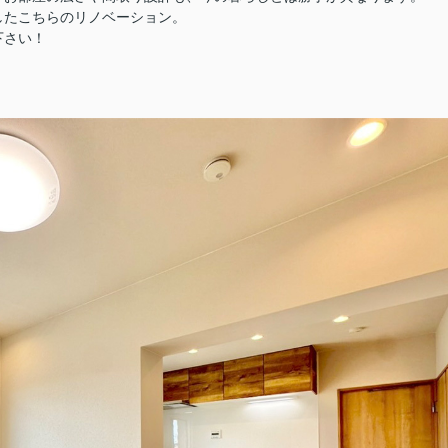
したこちらのリノベーション。
下さい！