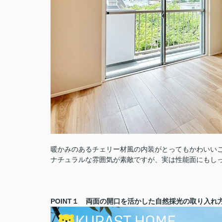
暖かみのあるチェリー材風の内装がとってもかわいい
ナチュラルな雰囲気が素敵ですが、実は性能面にもし
POINT１ 両面の開口を活かした自然採光の取り入