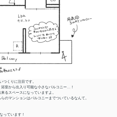
いつくりに注目です。
、浴室から出入り可能な小さなバルコニー…！
出来るスペースになっていますよ。
ちらのマンションはバルコニーまでついているなんて。
なっています！