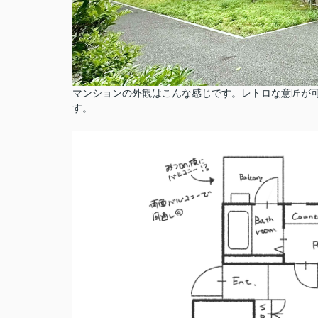
マンションの外観はこんな感じです。レトロな意匠が
す。