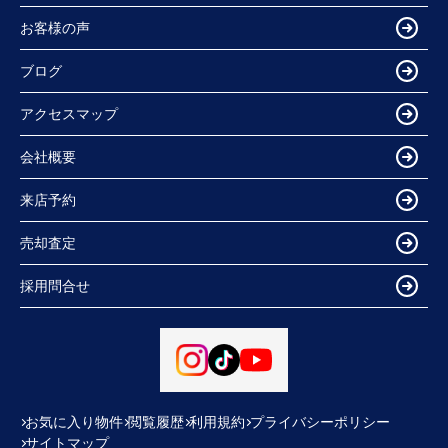
お客様の声
ブログ
アクセスマップ
会社概要
来店予約
売却査定
採用問合せ
お気に入り物件
閲覧履歴
利用規約
プライバシーポリシー
サイトマップ