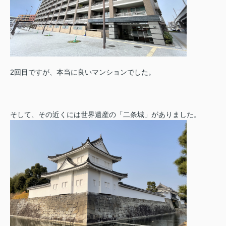
2回目ですが、本当に良いマンションでした。
そして、その近くには世界遺産の「二条城」がありました。