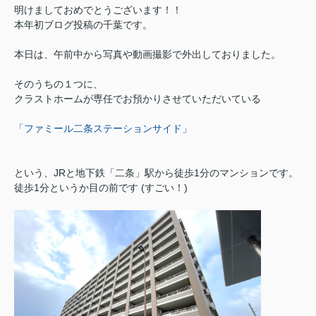
明けましておめでとうございます！！
本年初ブログ投稿の千葉です。
本日は、午前中から写真や動画撮影で外出しておりました。
そのうちの１つに、
クラストホームが専任でお預かりさせていただいている
「ファミール二条ステーションサイド」
という、JRと地下鉄「二条」駅から徒歩1分のマンションです。
徒歩1分というか目の前です (すごい！)