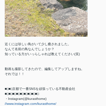
近くには珍しい鳥がいて少し癒されました。
なんて名前の鳥なんでしょうか？
知っている方がいっらしゃれば教えてください(笑)
動画も撮影してきたので、編集してアップしますね。
それでは！！
■□■□京都で一番SNSを頑張っている不動産会社
■□■□
■□■□■□■□■□■□■□
・Instagram(@kurasthome)
//www.instagram.com/kurasthome/