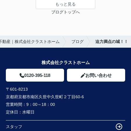
もっと見る
ブログトップへ
不動産｜株式会社クラストホーム
ブログ
迫力満点の城！！
株式会社クラストホーム
0120-395-118
お問い合わせ
〒601-8213
京都府京都市南区久世中久世町２丁目60-6
営業時間：
9：00～18：00
定休日：
水曜日
スタッフ