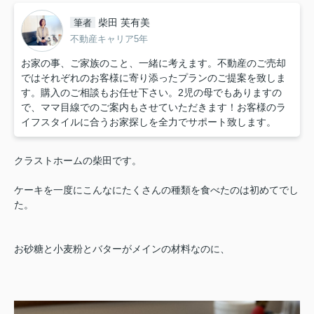
柴田 芙有美
筆者
不動産キャリア5年
お家の事、ご家族のこと、一緒に考えます。不動産のご売却
ではそれぞれのお客様に寄り添ったプランのご提案を致しま
す。購入のご相談もお任せ下さい。2児の母でもありますの
で、ママ目線でのご案内もさせていただきます！お客様のラ
イフスタイルに合うお家探しを全力でサポート致します。
クラストホームの柴田です。
ケーキを一度にこんなにたくさんの種類を食べたのは初めてでし
た。
お砂糖と小麦粉とバターがメインの材料なのに、