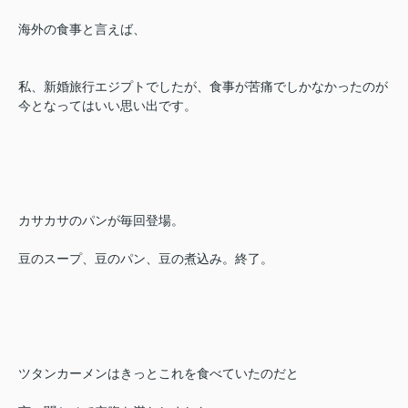
海外の食事と言えば、
私、新婚旅行エジプトでしたが、食事が苦痛でしかなかったのが
今となってはいい思い出です。
カサカサのパンが毎回登場。
豆のスープ、豆のパン、豆の煮込み。終了。
ツタンカーメンはきっとこれを食べていたのだと