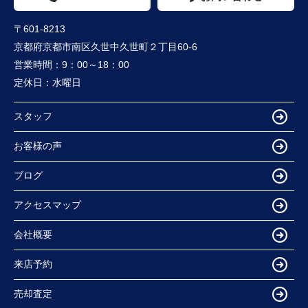
〒601-8213
京都府京都市南区久世中久世町２丁目60-6
営業時間：
9：00～18：00
定休日：
水曜日
スタッフ
お客様の声
ブログ
アクセスマップ
会社概要
来店予約
売却査定