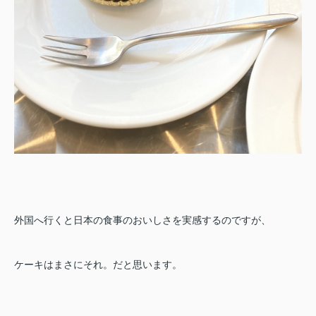
外国へ行くと日本の食事のおいしさを実感するのですが、
ケーキはまさにそれ。だと思います。