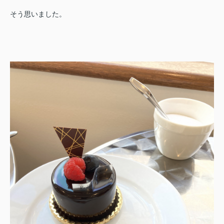
そう思いました。