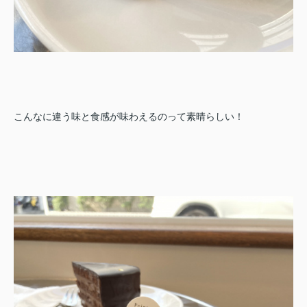
こんなに違う味と食感が味わえるのって素晴らしい！