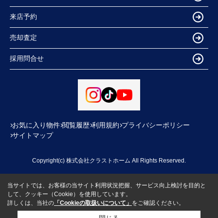
来店予約
売却査定
採用問合せ
お気に入り物件
閲覧履歴
利用規約
プライバシーポリシー
サイトマップ
Copyright(c) 株式会社クラストホーム All Rights Reserved.
当サイトでは、お客様の当サイト利用状況把握、サービス向上検討を目的と
して、クッキー（Cookie）を使用しています。
詳しくは、当社の
「Cookieの取扱いについて」
をご確認ください。