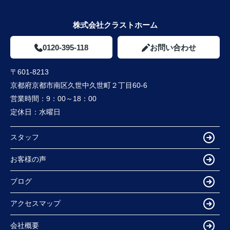
株式会社クラストホーム
0120-395-118
お問い合わせ
〒601-8213
京都府京都市南区久世中久世町２丁目60-6
営業時間：
9：00～18：00
定休日：
水曜日
スタッフ
お客様の声
ブログ
アクセスマップ
会社概要